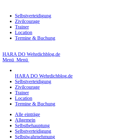
Selbstverteidigung
Zivilcourage
Trainer
Location
Termine & Buchung
HARA DO
Wehrdichblog.de
Menü
Menü
HARA DO
Wehrdichblog.de
Selbstverteidigung
Zivilcourage
Trainer
Location
Termine & Buchung
Alle einträge
Allgemein
Selbstbehauptung
Selbstverteidigung
Selbstwahrnehmung