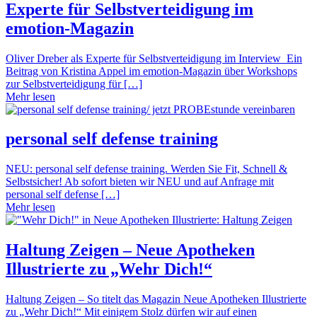
Experte für Selbstverteidigung im
emotion-Magazin
Oliver Dreber als Experte für Selbstverteidigung im Interview Ein
Beitrag von Kristina Appel im emotion-Magazin über Workshops
zur Selbstverteidigung für […]
Mehr lesen
personal self defense training
NEU: personal self defense training. Werden Sie Fit, Schnell &
Selbstsicher! Ab sofort bieten wir NEU und auf Anfrage mit
personal self defense […]
Mehr lesen
Haltung Zeigen – Neue Apotheken
Illustrierte zu „Wehr Dich!“
Haltung Zeigen – So titelt das Magazin Neue Apotheken Illustrierte
zu „Wehr Dich!“ Mit einigem Stolz dürfen wir auf einen