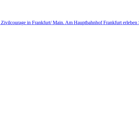
r Zivilcourage in Frankfurt/ Main. Am Hauptbahnhof Frankfurt erleben S