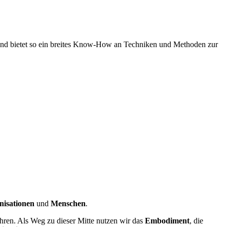
 und bietet so ein breites Know-How an Techniken und Methoden zur
nisationen
und
Menschen
.
hren. Als Weg zu dieser Mitte nutzen wir das
Embodiment
, die