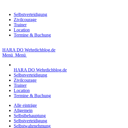
Selbstverteidigung
Zivilcourage
Trainer
Location
Termine & Buchung
HARA DO
Wehrdichblog.de
Menü
Menü
HARA DO
Wehrdichblog.de
Selbstverteidigung
Zivilcourage
Trainer
Location
Termine & Buchung
Alle einträge
Allgemein
Selbstbehauptung
Selbstverteidigung
Selbstwahrnehmung