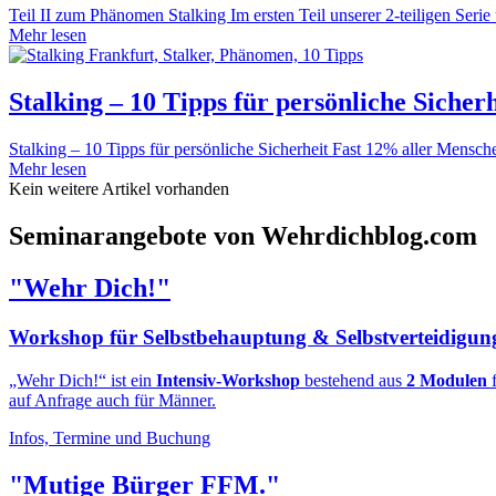
Teil II zum Phänomen Stalking Im ersten Teil unserer 2-teiligen Ser
Mehr lesen
Stalking – 10 Tipps für persönliche Sicherh
Stalking – 10 Tipps für persönliche Sicherheit Fast 12% aller Mensc
Mehr lesen
Kein weitere Artikel vorhanden
Seminarangebote von Wehrdichblog.com
"Wehr Dich!"
Workshop für Selbstbehauptung & Selbstverteidigun
„Wehr Dich!“ ist ein
Intensiv-Workshop
bestehend aus
2 Modulen
f
auf Anfrage auch für Männer.
Infos, Termine und Buchung
"Mutige Bürger FFM."