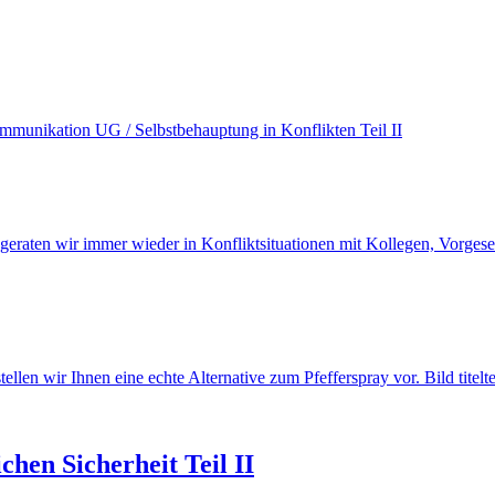
geraten wir immer wieder in Konfliktsituationen mit Kollegen, Vorgese
tellen wir Ihnen eine echte Alternative zum Pfefferspray vor. Bild titel
hen Sicherheit Teil II