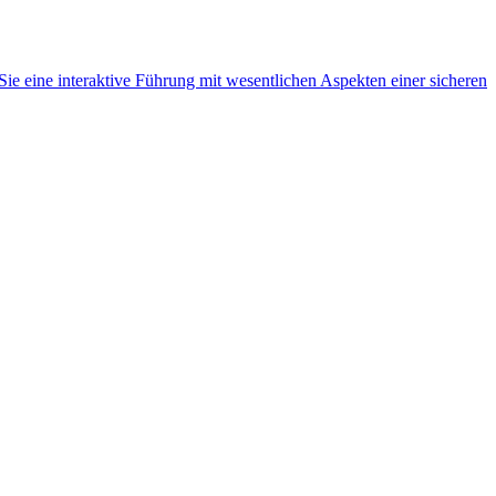
ie eine interaktive Führung mit wesentlichen Aspekten einer sicheren