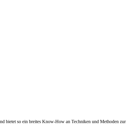
 und bietet so ein breites Know-How an Techniken und Methoden zur