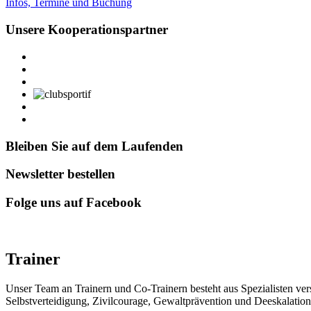
Infos, Termine und Buchung
Unsere Kooperationspartner
Bleiben Sie auf dem Laufenden
Newsletter bestellen
Folge uns auf Facebook
Trainer
Unser Team an Trainern und Co-Trainern besteht aus Spezialisten v
Selbstverteidigung, Zivilcourage, Gewaltprävention und Deeskalatio