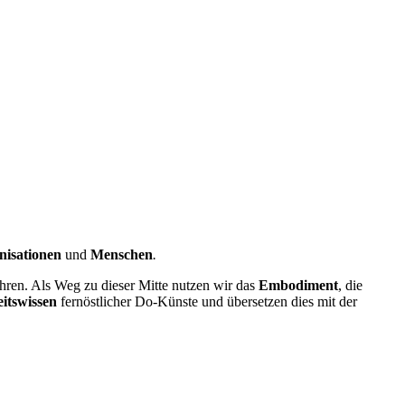
nisationen
und
Menschen
.
hren. Als Weg zu dieser Mitte nutzen wir das
Embodiment
, die
itswissen
fernöstlicher Do-Künste und
übersetzen dies mit der