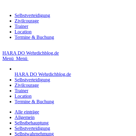
Selbstverteidigung
Zivilcourage
Trainer
Location
Termine & Buchung
HARA DO
Wehrdichblog.de
Menü
Menü
HARA DO
Wehrdichblog.de
Selbstverteidigung
Zivilcourage
Trainer
Location
Termine & Buchung
Alle einträge
Allgemein
Selbstbehauptung
Selbstverteidigung
Selbstwahrnehmung