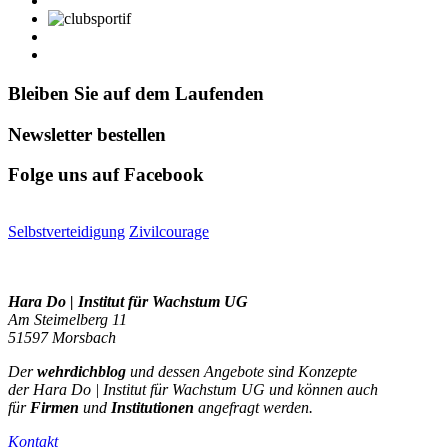
Bleiben Sie auf dem Laufenden
Newsletter bestellen
Folge uns auf Facebook
Selbstverteidigung
Zivilcourage
Hara Do | Institut für Wachstum UG
Am Steimelberg 11
51597 Morsbach
Der
wehrdichblog
und dessen Angebote sind Konzepte
der Hara Do | Institut für Wachstum UG und können auch
für
Firmen
und
Institutionen
angefragt werden.
Kontakt