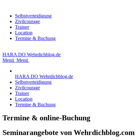
Selbstverteidigung
Zivilcourage
Trainer
Location
Termine & Buchung
HARA DO
Wehrdichblog.de
Menü
Menü
HARA DO
Wehrdichblog.de
Selbstverteidigung
Zivilcourage
Trainer
Location
Termine & Buchung
Termine & online-Buchung
Seminarangebote von Wehrdichblog.com