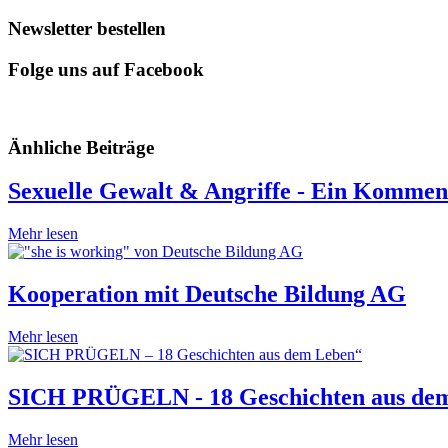
Newsletter bestellen
Folge uns auf Facebook
Änhliche Beiträge
Sexuelle Gewalt & Angriffe - Ein Kommen
Mehr lesen
Kooperation mit Deutsche Bildung AG
Mehr lesen
SICH PRÜGELN - 18 Geschichten aus de
Mehr lesen