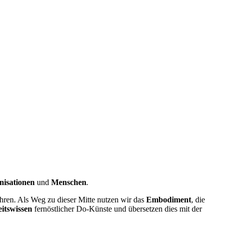
nisationen
und
Menschen
.
hren. Als Weg zu dieser Mitte nutzen wir das
Embodiment
, die
itswissen
fernöstlicher Do-Künste und
übersetzen dies mit der