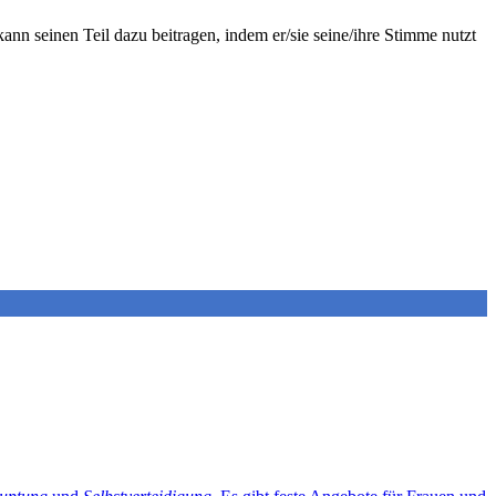
ann seinen Teil dazu beitragen, indem er/sie seine/ihre Stimme nutzt