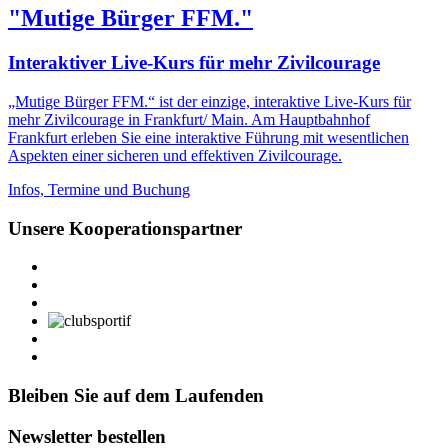
"Mutige Bürger FFM."
Interaktiver Live-Kurs für mehr Zivilcourage
„Mutige Bürger FFM.“ ist der einzige, interaktive Live-Kurs für
mehr Zivilcourage in Frankfurt/ Main. Am Hauptbahnhof
Frankfurt erleben Sie eine interaktive Führung mit wesentlichen
Aspekten einer sicheren und effektiven Zivilcourage.
Infos, Termine und Buchung
Unsere Kooperationspartner
Bleiben Sie auf dem Laufenden
Newsletter bestellen