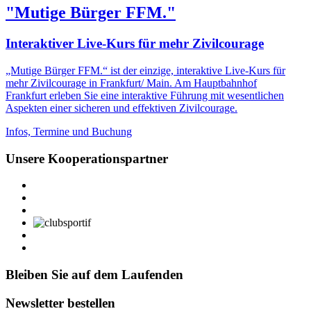
"Mutige Bürger FFM."
Interaktiver Live-Kurs für mehr Zivilcourage
„Mutige Bürger FFM.“ ist der einzige, interaktive Live-Kurs für
mehr Zivilcourage in Frankfurt/ Main. Am Hauptbahnhof
Frankfurt erleben Sie eine interaktive Führung mit wesentlichen
Aspekten einer sicheren und effektiven Zivilcourage.
Infos, Termine und Buchung
Unsere Kooperationspartner
Bleiben Sie auf dem Laufenden
Newsletter bestellen